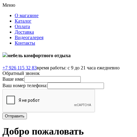
Меню
О магазине
Каталог
Оплата
Доставка
Видеогалерея
Контакты
мебель комфортного отдыха
+7 926 115 32 83
время работы: с 9 до 21 часа ежедневно
Обратный звонок
Ваше имя:
Ваш номер телефона:
Добро пожаловать