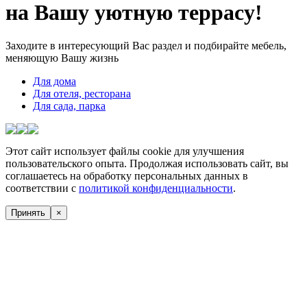
на Вашу уютную террасу!
Заходите в интересующий Вас раздел и подбирайте мебель,
меняющую Вашу жизнь
Для дома
Для отеля, ресторана
Для сада, парка
Этот сайт использует файлы cookie для улучшения
пользовательского опыта. Продолжая использовать сайт, вы
соглашаетесь на обработку персональных данных в
соответствии с
политикой конфиденциальности
.
Принять
×