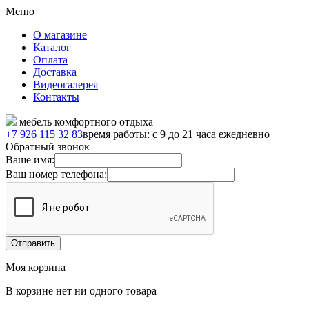
Меню
О магазине
Каталог
Оплата
Доставка
Видеогалерея
Контакты
мебель комфортного отдыха
+7 926 115 32 83
время работы: с 9 до 21 часа ежедневно
Обратный звонок
Ваше имя:
Ваш номер телефона:
Моя корзина
В корзине нет ни одного товара