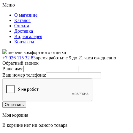
Меню
О магазине
Каталог
Оплата
Доставка
Видеогалерея
Контакты
мебель комфортного отдыха
+7 926 115 32 83
время работы: с 9 до 21 часа ежедневно
Обратный звонок
Ваше имя:
Ваш номер телефона:
Моя корзина
В корзине нет ни одного товара