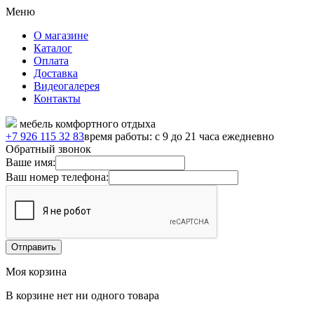
Меню
О магазине
Каталог
Оплата
Доставка
Видеогалерея
Контакты
мебель комфортного отдыха
+7 926 115 32 83
время работы: с 9 до 21 часа ежедневно
Обратный звонок
Ваше имя:
Ваш номер телефона:
Моя корзина
В корзине нет ни одного товара