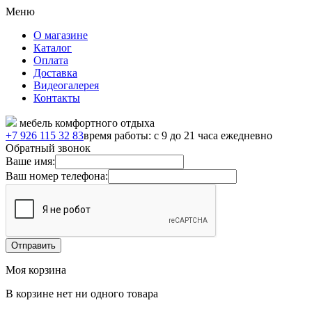
Меню
О магазине
Каталог
Оплата
Доставка
Видеогалерея
Контакты
мебель комфортного отдыха
+7 926 115 32 83
время работы: с 9 до 21 часа ежедневно
Обратный звонок
Ваше имя:
Ваш номер телефона:
Моя корзина
В корзине нет ни одного товара