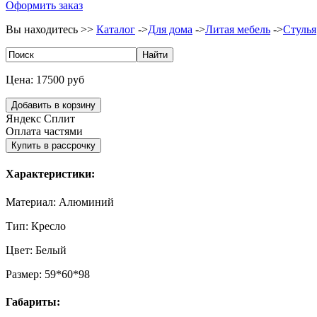
Оформить заказ
Вы находитесь >>
Каталог
->
Для дома
->
Литая мебель
->
Стулья
Цена:
17500 руб
Яндекс Сплит
Оплата частями
Характеристики:
Материал:
Алюминий
Тип:
Кресло
Цвет:
Белый
Размер:
59*60*98
Габариты: