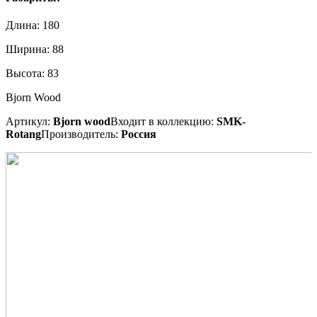
Длина:
180
Ширина:
88
Высота:
83
Bjorn Wood
Артикул:
Bjorn wood
Входит в коллекцию:
SMK-
Rotang
Производитель:
Россия