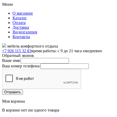
Меню
О магазине
Каталог
Оплата
Доставка
Видеогалерея
Контакты
мебель комфортного отдыха
+7 926 115 32 83
время работы: с 9 до 21 часа ежедневно
Обратный звонок
Ваше имя:
Ваш номер телефона:
Моя корзина
В корзине нет ни одного товара