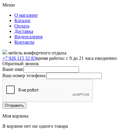
Меню
О магазине
Каталог
Оплата
Доставка
Видеогалерея
Контакты
мебель комфортного отдыха
+7 926 115 32 83
время работы: с 9 до 21 часа ежедневно
Обратный звонок
Ваше имя:
Ваш номер телефона:
Моя корзина
В корзине нет ни одного товара