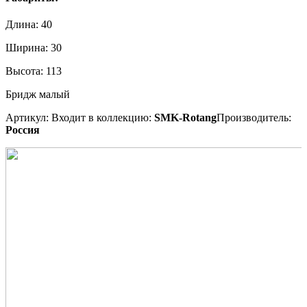
Длина:
40
Ширина:
30
Высота:
113
Бридж малый
Артикул:
Входит в коллекцию:
SMK-Rotang
Производитель:
Россия