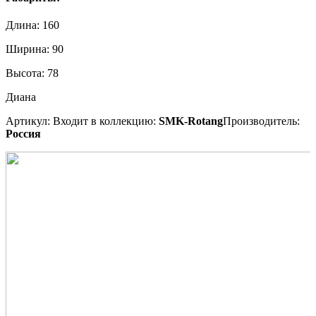
Длина:
160
Ширина:
90
Высота:
78
Диана
Артикул:
Входит в коллекцию:
SMK-Rotang
Производитель:
Россия