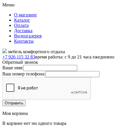
Меню
О магазине
Каталог
Оплата
Доставка
Видеогалерея
Контакты
мебель комфортного отдыха
+7 926 115 32 83
время работы: с 9 до 21 часа ежедневно
Обратный звонок
Ваше имя:
Ваш номер телефона:
Моя корзина
В корзине нет ни одного товара