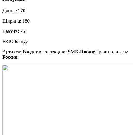
Длина:
270
Ширина:
180
Высота:
75
FRIO lounge
Артикул:
Входит в коллекцию:
SMK-Rotang
Производитель:
Россия