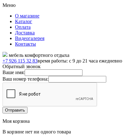
Меню
О магазине
Каталог
Оплата
Доставка
Видеогалерея
Контакты
мебель комфортного отдыха
+7 926 115 32 83
время работы: с 9 до 21 часа ежедневно
Обратный звонок
Ваше имя:
Ваш номер телефона:
Моя корзина
В корзине нет ни одного товара