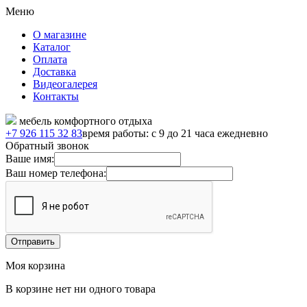
Меню
О магазине
Каталог
Оплата
Доставка
Видеогалерея
Контакты
мебель комфортного отдыха
+7 926 115 32 83
время работы: с 9 до 21 часа ежедневно
Обратный звонок
Ваше имя:
Ваш номер телефона:
Моя корзина
В корзине нет ни одного товара