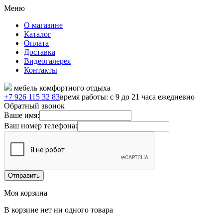
Меню
О магазине
Каталог
Оплата
Доставка
Видеогалерея
Контакты
мебель комфортного отдыха
+7 926 115 32 83
время работы: с 9 до 21 часа ежедневно
Обратный звонок
Ваше имя:
Ваш номер телефона:
Моя корзина
В корзине нет ни одного товара