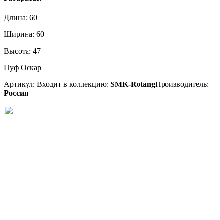
Длина:
60
Ширина:
60
Высота:
47
Пуф Оскар
Артикул:
Входит в коллекцию:
SMK-Rotang
Производитель:
Россия