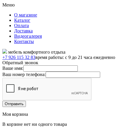
Меню
О магазине
Каталог
Оплата
Доставка
Видеогалерея
Контакты
мебель комфортного отдыха
+7 926 115 32 83
время работы: с 9 до 21 часа ежедневно
Обратный звонок
Ваше имя:
Ваш номер телефона:
Моя корзина
В корзине нет ни одного товара