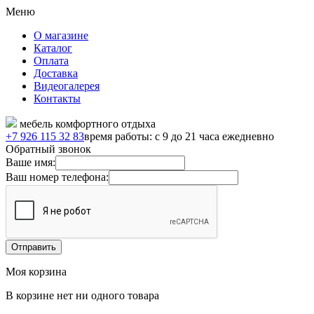
Меню
О магазине
Каталог
Оплата
Доставка
Видеогалерея
Контакты
мебель комфортного отдыха
+7 926 115 32 83
время работы: с 9 до 21 часа ежедневно
Обратный звонок
Ваше имя:
Ваш номер телефона:
Моя корзина
В корзине нет ни одного товара