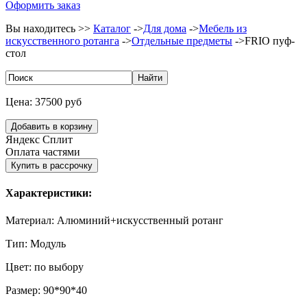
Оформить заказ
Вы находитесь >>
Каталог
->
Для дома
->
Мебель из
искусственного ротанга
->
Отдельные предметы
->
FRIO пуф-
стол
Цена:
37500 руб
Яндекс Сплит
Оплата частями
Характеристики:
Материал:
Алюминий+искусственный ротанг
Тип:
Модуль
Цвет:
по выбору
Размер:
90*90*40