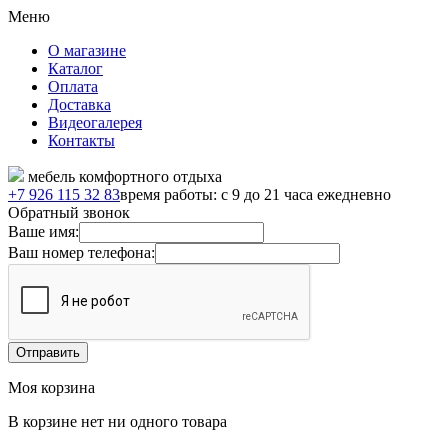
Меню
О магазине
Каталог
Оплата
Доставка
Видеогалерея
Контакты
мебель комфортного отдыха
+7 926 115 32 83
время работы: с 9 до 21 часа ежедневно
Обратный звонок
Ваше имя:
Ваш номер телефона:
Моя корзина
В корзине нет ни одного товара