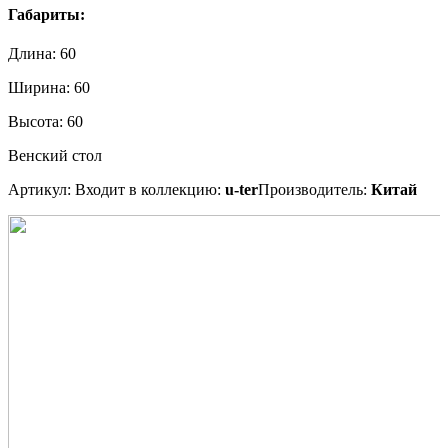
Габариты:
Длина:
60
Ширина:
60
Высота:
60
Венский стол
Артикул:
Входит в коллекцию:
u-ter
Производитель:
Китай