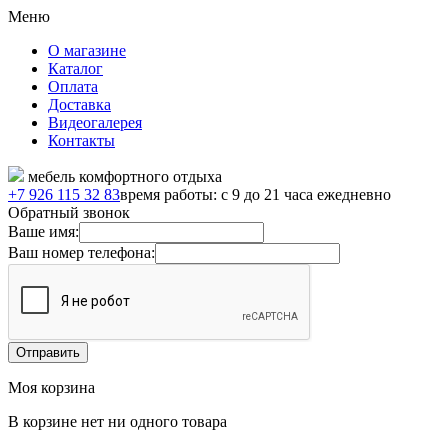
Меню
О магазине
Каталог
Оплата
Доставка
Видеогалерея
Контакты
мебель комфортного отдыха
+7 926 115 32 83
время работы: с 9 до 21 часа ежедневно
Обратный звонок
Ваше имя:
Ваш номер телефона:
Моя корзина
В корзине нет ни одного товара