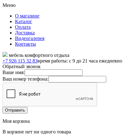
Меню
О магазине
Каталог
Оплата
Доставка
Видеогалерея
Контакты
мебель комфортного отдыха
+7 926 115 32 83
время работы: с 9 до 21 часа ежедневно
Обратный звонок
Ваше имя:
Ваш номер телефона:
Моя корзина
В корзине нет ни одного товара