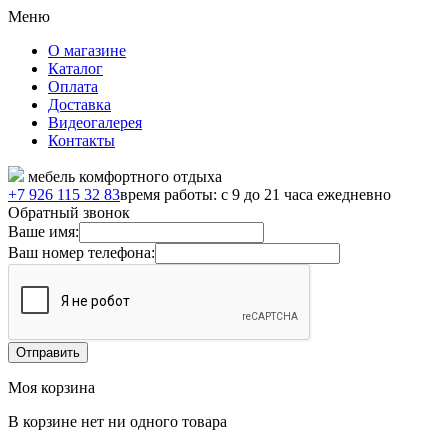
Меню
О магазине
Каталог
Оплата
Доставка
Видеогалерея
Контакты
мебель комфортного отдыха
+7 926 115 32 83
время работы: с 9 до 21 часа ежедневно
Обратный звонок
Ваше имя:
Ваш номер телефона:
Моя корзина
В корзине нет ни одного товара