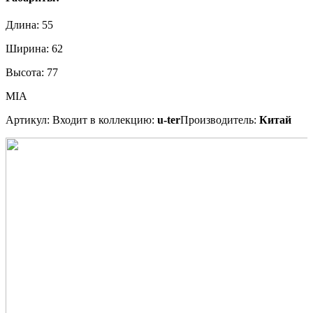
Длина:
55
Ширина:
62
Высота:
77
MIA
Артикул:
Входит в коллекцию:
u-ter
Производитель:
Китай