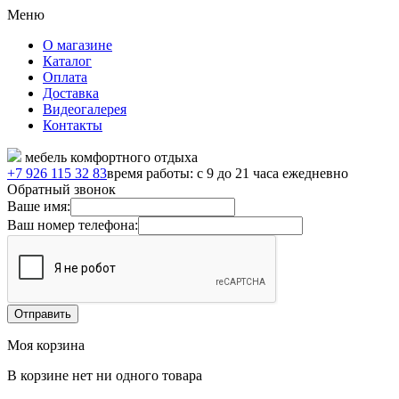
Меню
О магазине
Каталог
Оплата
Доставка
Видеогалерея
Контакты
мебель комфортного отдыха
+7 926 115 32 83
время работы: с 9 до 21 часа ежедневно
Обратный звонок
Ваше имя:
Ваш номер телефона:
Моя корзина
В корзине нет ни одного товара