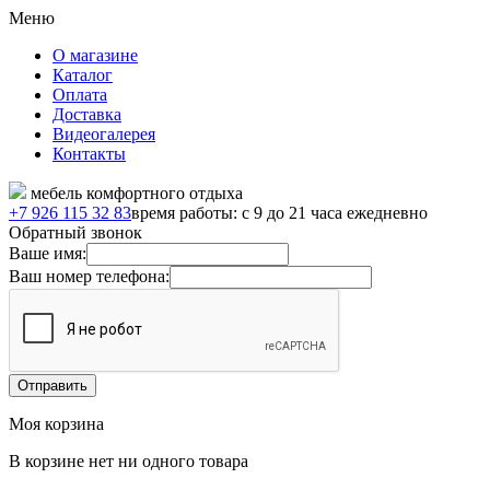
Меню
О магазине
Каталог
Оплата
Доставка
Видеогалерея
Контакты
мебель комфортного отдыха
+7 926 115 32 83
время работы: с 9 до 21 часа ежедневно
Обратный звонок
Ваше имя:
Ваш номер телефона:
Моя корзина
В корзине нет ни одного товара