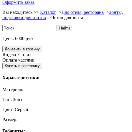
Оформить заказ
Вы находитесь >>
Каталог
->
Для отеля, ресторана
->
Зонты,
подставки для зонтов
->
Чехол для зонта
Цена:
6000 руб
Яндекс Сплит
Оплата частями
Характеристики:
Материал:
Тип:
Зонт
Цвет:
Серый
Размер:
Габариты: