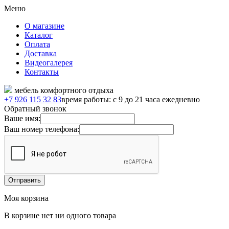
Меню
О магазине
Каталог
Оплата
Доставка
Видеогалерея
Контакты
мебель комфортного отдыха
+7 926 115 32 83
время работы: с 9 до 21 часа ежедневно
Обратный звонок
Ваше имя:
Ваш номер телефона:
Моя корзина
В корзине нет ни одного товара