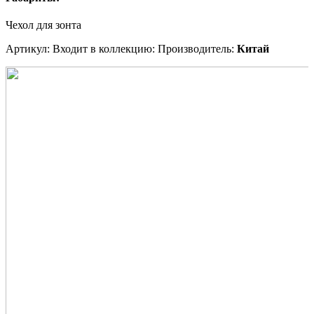
Чехол для зонта
Артикул:
Входит в коллекцию:
Производитель:
Китай