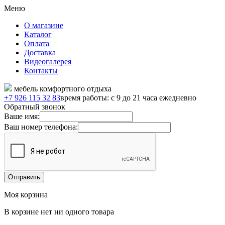
Меню
О магазине
Каталог
Оплата
Доставка
Видеогалерея
Контакты
мебель комфортного отдыха
+7 926 115 32 83
время работы: с 9 до 21 часа ежедневно
Обратный звонок
Ваше имя:
Ваш номер телефона:
Моя корзина
В корзине нет ни одного товара