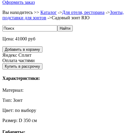
Оформить заказ
Вы находитесь >>
Каталог
->
Для отеля, ресторана
->
Зонты,
подставки для зонтов
->
Садовый зонт RIO
Цена:
41000 руб
Яндекс Сплит
Оплата частями
Характеристики:
Материал:
Тип:
Зонт
Цвет:
по выбору
Размер:
D 350 см
Габариты: