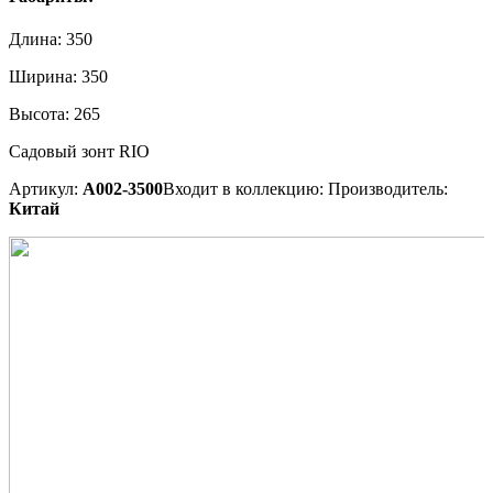
Длина:
350
Ширина:
350
Высота:
265
Садовый зонт RIO
Артикул:
А002-3500
Входит в коллекцию:
Производитель:
Китай