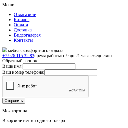
Меню
О магазине
Каталог
Оплата
Доставка
Видеогалерея
Контакты
мебель комфортного отдыха
+7 926 115 32 83
время работы: с 9 до 21 часа ежедневно
Обратный звонок
Ваше имя:
Ваш номер телефона:
Моя корзина
В корзине нет ни одного товара