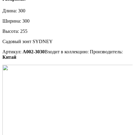
Длина:
300
Ширина:
300
Высота:
255
Садовый зонт SYDNEY
Артикул:
A002-3030
Входит в коллекцию:
Производитель:
Китай