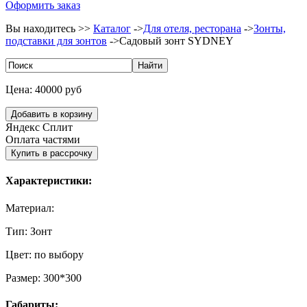
Оформить заказ
Вы находитесь >>
Каталог
->
Для отеля, ресторана
->
Зонты,
подставки для зонтов
->
Садовый зонт SYDNEY
Цена:
40000 руб
Яндекс Сплит
Оплата частями
Характеристики:
Материал:
Тип:
Зонт
Цвет:
по выбору
Размер:
300*300
Габариты: