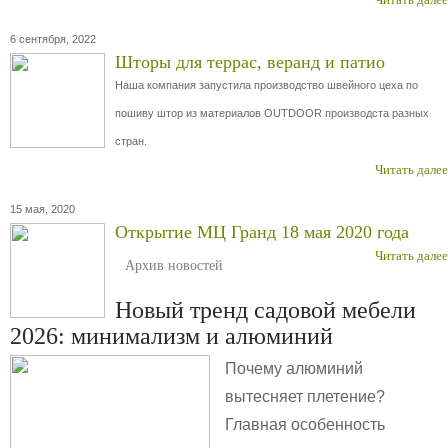
6 сентября, 2022
Шторы для террас, веранд и патио
Наша компания запустила производство швейного цеха по
пошиву штор из материалов OUTDOOR производста разных
стран.
Читать далее
15 мая, 2020
Открытие МЦ Гранд 18 мая 2020 года
Читать далее
Архив новостей
Новый тренд садовой мебели
2026: минимализм и алюминий
Почему алюминий
вытесняет плетение?
Главная особенность