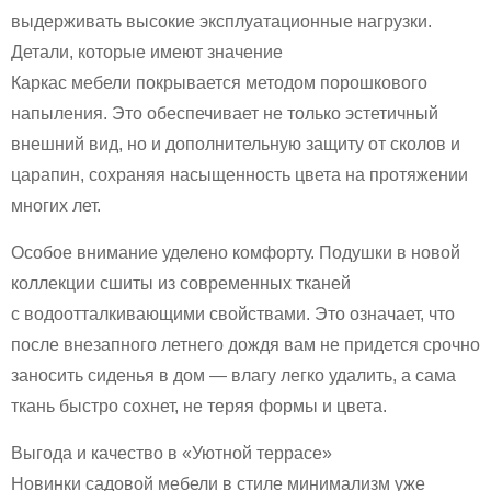
выдерживать высокие эксплуатационные нагрузки.
Детали, которые имеют значение
Каркас мебели покрывается методом порошкового
напыления. Это обеспечивает не только эстетичный
внешний вид, но и дополнительную защиту от сколов и
царапин, сохраняя насыщенность цвета на протяжении
многих лет.
Особое внимание уделено комфорту. Подушки в новой
коллекции сшиты из современных тканей
с водоотталкивающими свойствами. Это означает, что
после внезапного летнего дождя вам не придется срочно
заносить сиденья в дом — влагу легко удалить, а сама
ткань быстро сохнет, не теряя формы и цвета.
Выгода и качество в «Уютной террасе»
Новинки садовой мебели в стиле минимализм уже