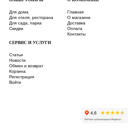
Для дома
Главная
Для отеля, ресторана
О магазине
Для сада, парка
Доставка
Скидки
Оплата
Контакты
СЕРВИС И УСЛУГИ
Статьи
Новости
Обмен и возврат
Корзина
Регистрация
Войти