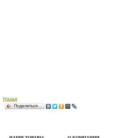
Назад
Поделиться…
НАШИ ТОВАРЫ
О КОМПАНИИ