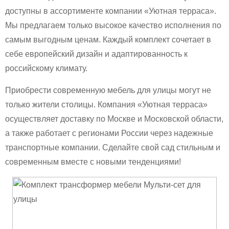
доступны в ассортименте компании «Уютная терраса».
Мы предлагаем только высокое качество исполнения по
самым выгодным ценам. Каждый комплект сочетает в
себе европейский дизайн и адаптированность к
российскому климату.
Приобрести современную мебель для улицы могут не
только жители столицы. Компания «Уютная терраса»
осуществляет доставку по Москве и Московской области,
а также работает с регионами России через надежные
транспортные компании. Сделайте свой сад стильным и
современным вместе с новыми тенденциями!