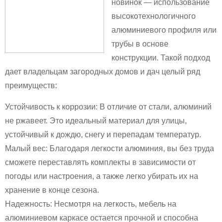
новинок — использование
высокотехнологичного
алюминиевого профиля или
трубы в основе
конструкции. Такой подход
дает владельцам загородных домов и дач целый ряд
преимуществ:
Устойчивость к коррозии: В отличие от стали, алюминий
не ржавеет. Это идеальный материал для улицы,
устойчивый к дождю, снегу и перепадам температур.
Малый вес: Благодаря легкости алюминия, вы без труда
сможете переставлять комплекты в зависимости от
погоды или настроения, а также легко убирать их на
хранение в конце сезона.
Надежность: Несмотря на легкость, мебель на
алюминиевом каркасе остается прочной и способна